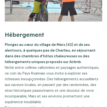
Hébergement
Plongez au cœur du village de Mars (42) et de ses
alentours, à quelques pas de Charlieu, en séjournant
dans des chambres d’hôtes chaleureuses ou des
hébergements uniques proposés sur Airbnb.
Niché entre collines vallonnées et paysages authentiques,
ce coin du Pays Roannais vous invite à explorer ses
richesses insoupçonnées. Des hébergements accueillants
aux saveurs locales, en passant par des randonnées, des
sites historiques passionnants et une douceur de vivre
incomparable, Mars et ses environs promettent une
expérience inoubliable.