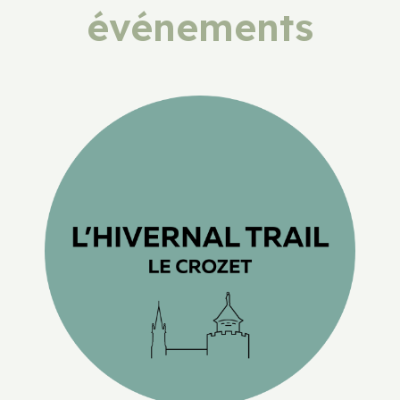
événements