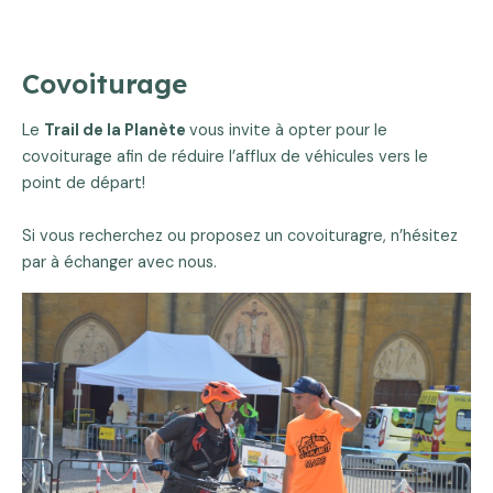
Covoiturage
Le
Trail de la Planète
vous invite à opter pour le
covoiturage afin de réduire l’afflux de véhicules vers le
point de départ!
Si vous recherchez ou proposez un covoituragre, n’hésitez
par à échanger avec nous.