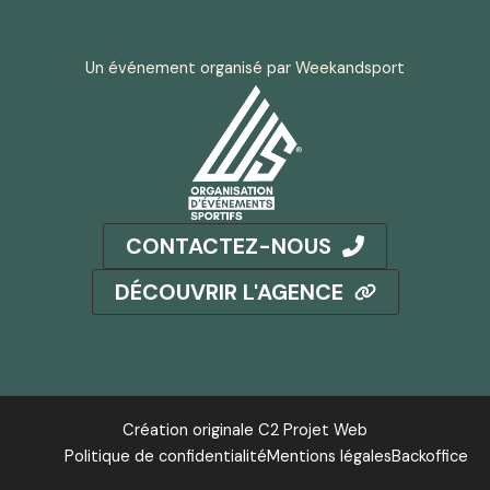
Un événement organisé par Weekandsport
CONTACTEZ-NOUS
DÉCOUVRIR L'AGENCE
Création originale C2 Projet Web
Politique de confidentialité
Mentions légales
Backoffice