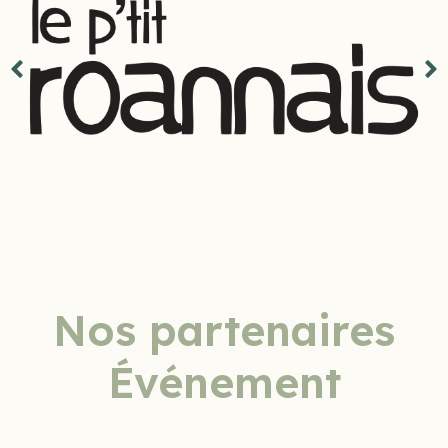
Nos partenaires
Événement