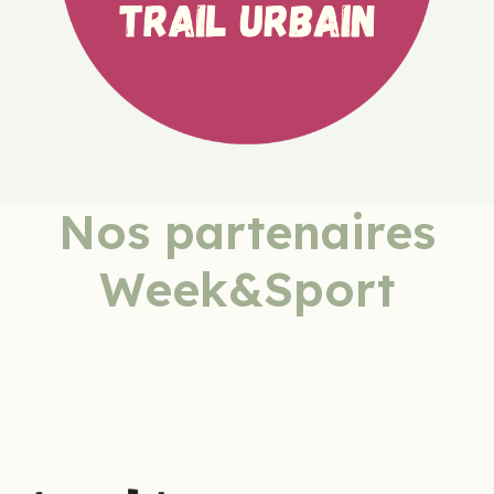
Nos partenaires
Week&Sport