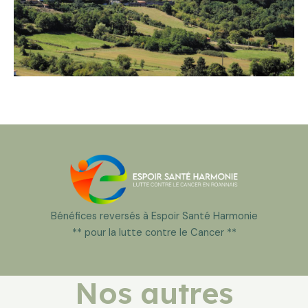
Bénéfices reversés à Espoir Santé Harmonie
** pour la lutte contre le Cancer **
Nos autres