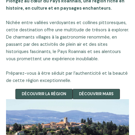
Plongez au cœur du Pays Roannais, une région riche en
histoire, en culture et en paysages enchanteurs.
Nichée entre vallées verdoyantes et collines pittoresques,
cette destination offre une multitude de trésors à explorer.
De charmants villages à la gastronomie renommée, en
passant par des activités de plein air et des sites
historiques fascinants, le Pays Roannais et ses alentours
vous promettent une expérience inoubliable.
Préparez-vous à être séduit par l’authenticité et la beauté
de cette région exceptionnelle.
DÉCOUVRIR LA RÉGION
DÉCOUVRIR MARS