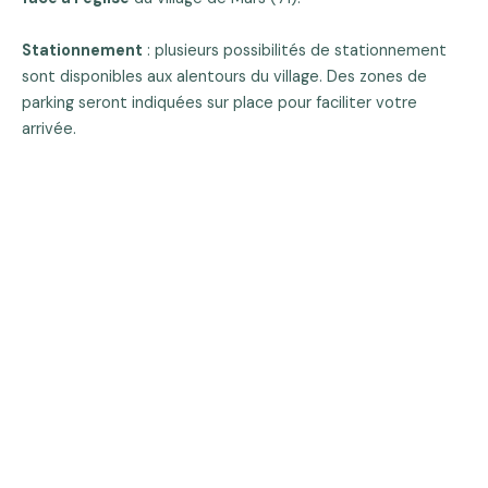
Stationnement
: plusieurs possibilités de stationnement
sont disponibles aux alentours du village. Des zones de
parking seront indiquées sur place pour faciliter votre
arrivée.